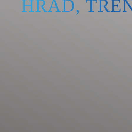
HRAD, TRE