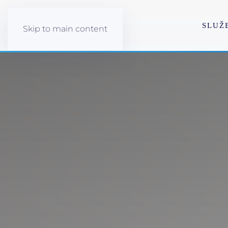
SLUŽ
Skip to main content